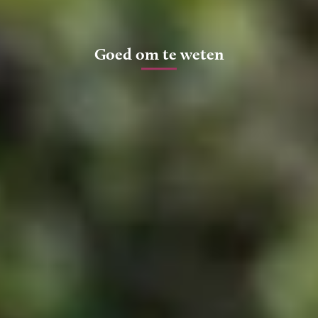
Goed om te weten