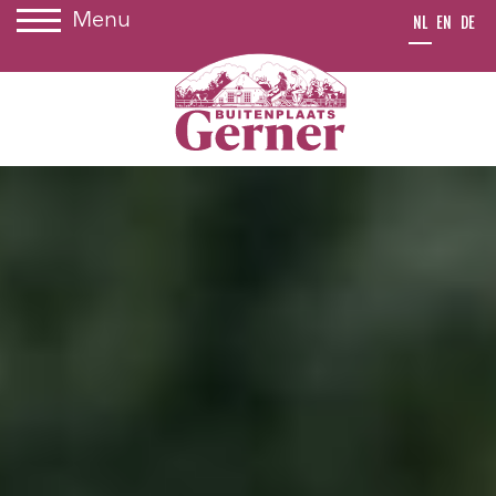
Menu
NL
EN
DE