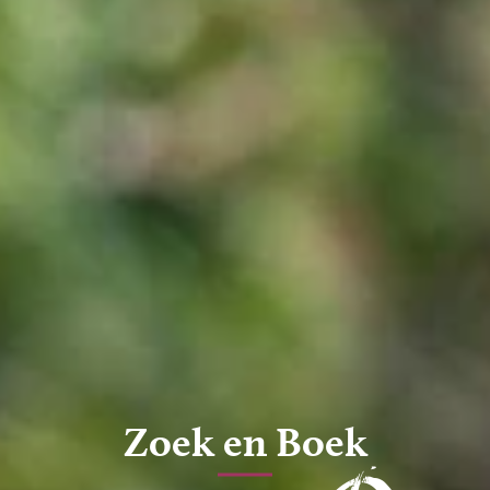
Zoek en Boek