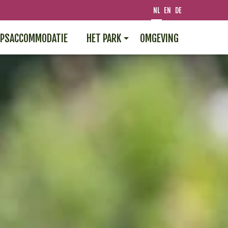
NL
EN
DE
PSACCOMMODATIE
HET PARK
OMGEVING