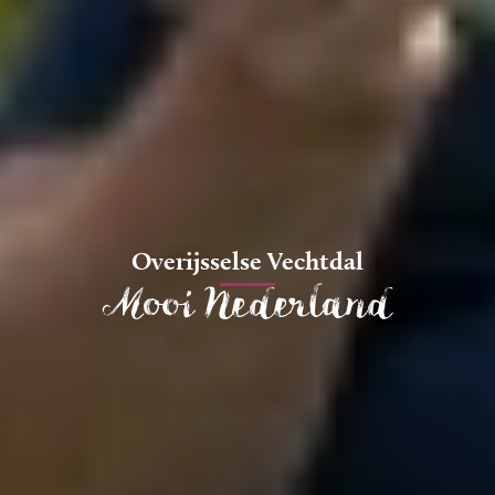
Overijsselse Vechtdal
Mooi Nederland