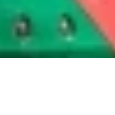
Maak zelf uw