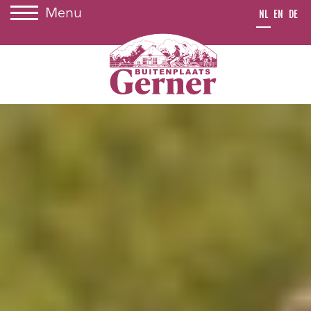
Menu
NL
EN
DE